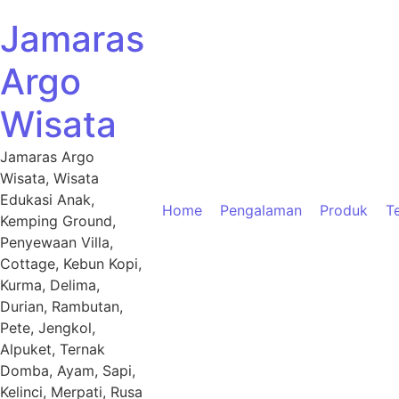
Skip to content
Jamaras
Argo
Wisata
Jamaras Argo
Wisata, Wisata
Edukasi Anak,
Home
Pengalaman
Produk
T
Kemping Ground,
Penyewaan Villa,
Cottage, Kebun Kopi,
Kurma, Delima,
Durian, Rambutan,
Pete, Jengkol,
Alpuket, Ternak
Domba, Ayam, Sapi,
Kelinci, Merpati, Rusa