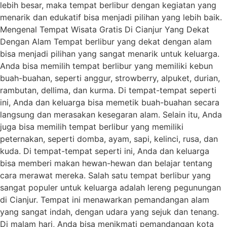
lebih besar, maka tempat berlibur dengan kegiatan yang
menarik dan edukatif bisa menjadi pilihan yang lebih baik.
Mengenal Tempat Wisata Gratis Di Cianjur Yang Dekat
Dengan Alam Tempat berlibur yang dekat dengan alam
bisa menjadi pilihan yang sangat menarik untuk keluarga.
Anda bisa memilih tempat berlibur yang memiliki kebun
buah-buahan, seperti anggur, strowberry, alpuket, durian,
rambutan, dellima, dan kurma. Di tempat-tempat seperti
ini, Anda dan keluarga bisa memetik buah-buahan secara
langsung dan merasakan kesegaran alam. Selain itu, Anda
juga bisa memilih tempat berlibur yang memiliki
peternakan, seperti domba, ayam, sapi, kelinci, rusa, dan
kuda. Di tempat-tempat seperti ini, Anda dan keluarga
bisa memberi makan hewan-hewan dan belajar tentang
cara merawat mereka. Salah satu tempat berlibur yang
sangat populer untuk keluarga adalah lereng pegunungan
di Cianjur. Tempat ini menawarkan pemandangan alam
yang sangat indah, dengan udara yang sejuk dan tenang.
Di malam hari, Anda bisa menikmati pemandangan kota