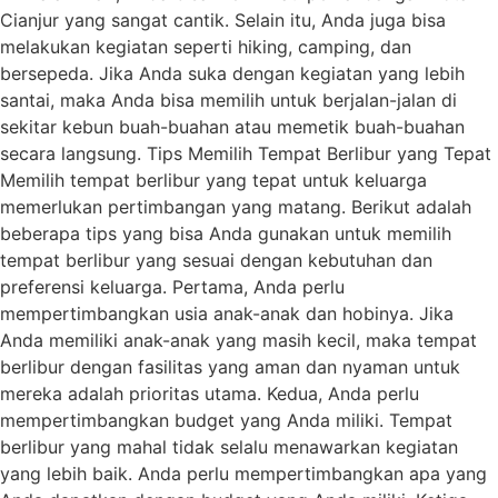
Cianjur yang sangat cantik. Selain itu, Anda juga bisa
melakukan kegiatan seperti hiking, camping, dan
bersepeda. Jika Anda suka dengan kegiatan yang lebih
santai, maka Anda bisa memilih untuk berjalan-jalan di
sekitar kebun buah-buahan atau memetik buah-buahan
secara langsung. Tips Memilih Tempat Berlibur yang Tepat
Memilih tempat berlibur yang tepat untuk keluarga
memerlukan pertimbangan yang matang. Berikut adalah
beberapa tips yang bisa Anda gunakan untuk memilih
tempat berlibur yang sesuai dengan kebutuhan dan
preferensi keluarga. Pertama, Anda perlu
mempertimbangkan usia anak-anak dan hobinya. Jika
Anda memiliki anak-anak yang masih kecil, maka tempat
berlibur dengan fasilitas yang aman dan nyaman untuk
mereka adalah prioritas utama. Kedua, Anda perlu
mempertimbangkan budget yang Anda miliki. Tempat
berlibur yang mahal tidak selalu menawarkan kegiatan
yang lebih baik. Anda perlu mempertimbangkan apa yang