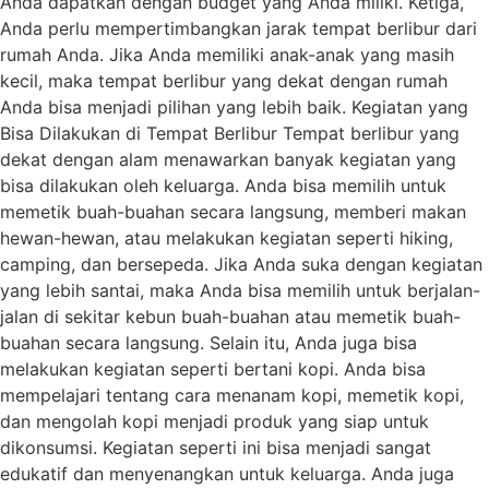
Anda dapatkan dengan budget yang Anda miliki. Ketiga,
Anda perlu mempertimbangkan jarak tempat berlibur dari
rumah Anda. Jika Anda memiliki anak-anak yang masih
kecil, maka tempat berlibur yang dekat dengan rumah
Anda bisa menjadi pilihan yang lebih baik. Kegiatan yang
Bisa Dilakukan di Tempat Berlibur Tempat berlibur yang
dekat dengan alam menawarkan banyak kegiatan yang
bisa dilakukan oleh keluarga. Anda bisa memilih untuk
memetik buah-buahan secara langsung, memberi makan
hewan-hewan, atau melakukan kegiatan seperti hiking,
camping, dan bersepeda. Jika Anda suka dengan kegiatan
yang lebih santai, maka Anda bisa memilih untuk berjalan-
jalan di sekitar kebun buah-buahan atau memetik buah-
buahan secara langsung. Selain itu, Anda juga bisa
melakukan kegiatan seperti bertani kopi. Anda bisa
mempelajari tentang cara menanam kopi, memetik kopi,
dan mengolah kopi menjadi produk yang siap untuk
dikonsumsi. Kegiatan seperti ini bisa menjadi sangat
edukatif dan menyenangkan untuk keluarga. Anda juga